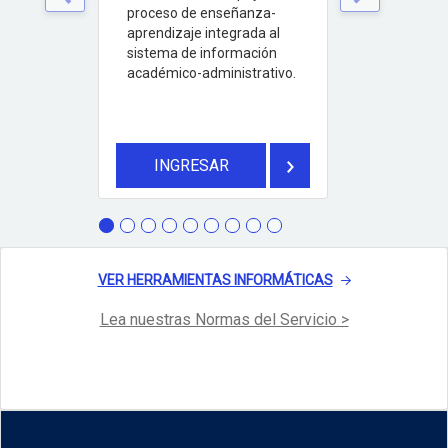
Anterior
Siguiente
proceso de enseñanza-
aprendizaje integrada al
sistema de información
académico-administrativo.
INGRESAR
VER HERRAMIENTAS INFORMÁTICAS
Lea nuestras Normas del Servicio >