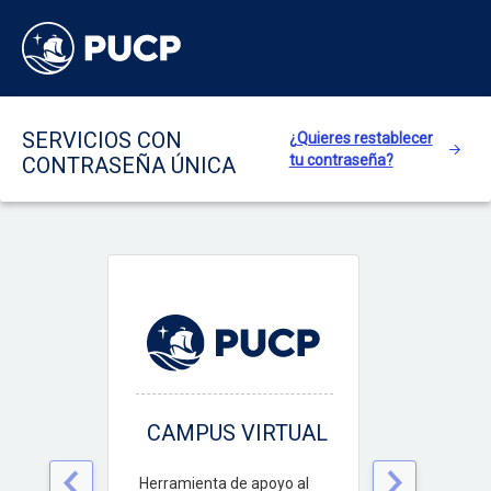
Saltar al contenido principal
SERVICIOS CON
¿Quieres restablecer
tu contraseña?
CONTRASEÑA ÚNICA
CAMPUS VIRTUAL
Herramienta de apoyo al